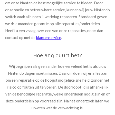
om onze klanten de best mogelijke service te bieden. Door
onze snelle en betrouwbare service, kunnen wij jouw Nintendo
switch vaak al
binnen 1 werkdag
repareren. Standaard geven
we drie maanden garantie op alle reparaties/onderdelen.
Heeft u een vraag over een van onze reparaties, neem dan
contact op met de
klantenservice
.
Hoelang duurt het?
Wij begrijpen als geen ander hoe vervelend het is als u uw
Nintendo dagen moet missen. Daarom doen wij er alles aan
om een reparatie op de hoogst mogelijke snelheid, zonder het
risico op fouten uit te voeren. De doorlooptijd is afhankelijk
van de benodigde reparatie, welke onderdelen nodig zijn en of
deze onderdelen op voorraad zijn. Na het onderzoek laten we
u weten wat de verwachting is.