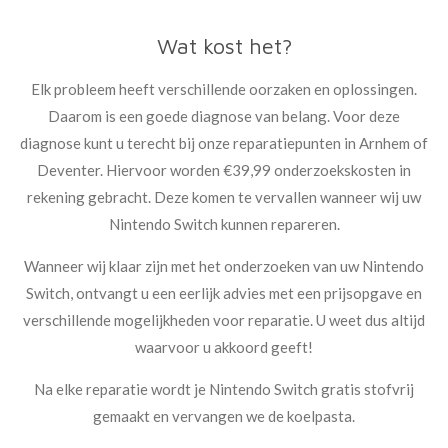
Wat kost het?
Elk probleem heeft verschillende oorzaken en oplossingen.
Daarom is een goede diagnose van belang. Voor deze
diagnose kunt u terecht bij onze reparatiepunten in Arnhem of
Deventer. Hiervoor worden €39,99
onderzoekskosten
in
rekening gebracht. Deze komen te vervallen wanneer wij uw
Nintendo Switch kunnen repareren.
Wanneer wij klaar zijn met het onderzoeken van uw Nintendo
Switch, ontvangt u een eerlijk advies met een prijsopgave en
verschillende mogelijkheden voor reparatie. U weet dus altijd
waarvoor u akkoord geeft!
Na elke reparatie wordt je Nintendo Switch
gratis
stofvrij
gemaakt en vervangen we de koelpasta.