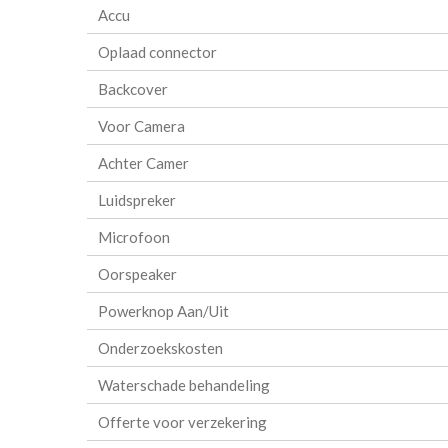
Accu
Oplaad connector
Backcover
Voor Camera
Achter Camer
Luidspreker
Microfoon
Oorspeaker
Powerknop Aan/Uit
Onderzoekskosten
Waterschade behandeling
Offerte voor verzekering