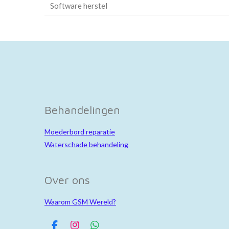
Software herstel
Behandelingen
Moederbord reparatie
Waterschade behandeling
Over ons
Waarom GSM Wereld?