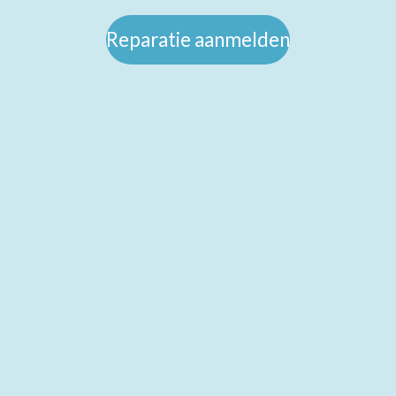
Reparatie aanmelden