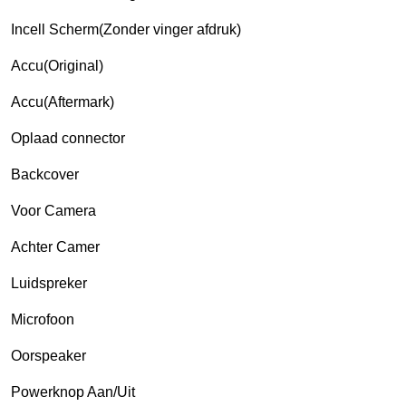
Incell Scherm(Zonder vinger afdruk)
Accu(Original)
Accu(Aftermark)
Oplaad connector
Backcover
Voor Camera
Achter Camer
Luidspreker
Microfoon
Oorspeaker
Powerknop Aan/Uit