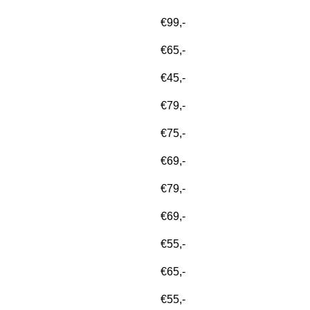
€99,-
€65,-
€45,-
€79,-
€75,-
€69,-
€79,-
€69,-
€55,-
€65,-
€55,-