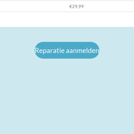
€29,99
Reparatie aanmelden