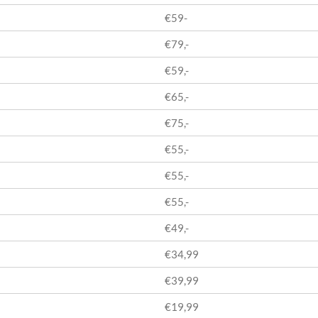
€59-
€79,-
€59,-
€65,-
€75,-
€55,-
€55,-
€55,-
€49,-
€34,99
€39,99
€19,99