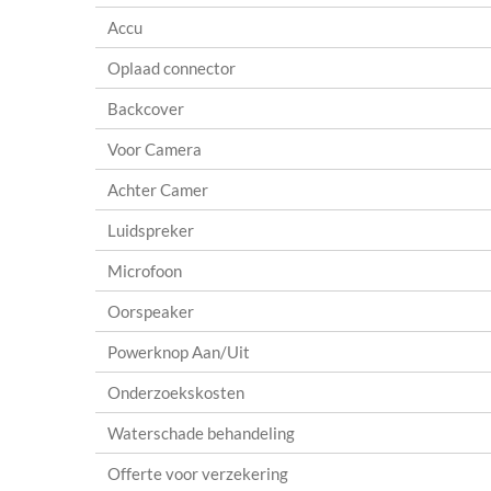
Accu
Oplaad connector
Backcover
Voor Camera
Achter Camer
Luidspreker
Microfoon
Oorspeaker
Powerknop Aan/Uit
Onderzoekskosten
Waterschade behandeling
Offerte voor verzekering