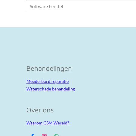
Software herstel
Behandelingen
Moederbord reparatie
Waterschade behandeling
Over ons
Waarom GSM Wereld?