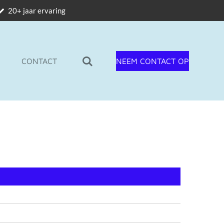
20+ jaar ervaring
CONTACT
NEEM CONTACT OP