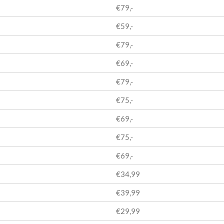
€79,-
€59,-
€79,-
€69,-
€79,-
€75,-
€69,-
€75,-
€69,-
€34,99
€39,99
€29,99