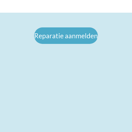
Reparatie aanmelden