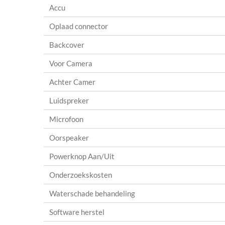
Accu
Oplaad connector
Backcover
Voor Camera
Achter Camer
Luidspreker
Microfoon
Oorspeaker
Powerknop Aan/Uit
Onderzoekskosten
Waterschade behandeling
Software herstel