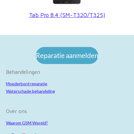
Tab Pro 8.4 (SM-T320/T325)
Reparatie aanmelden
Behandelingen
Moederbord reparatie
Waterschade behandeling
Over ons
Waarom GSM Wereld?