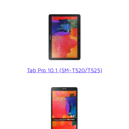
Tab Pro 10.1 (SM-T520/T525)